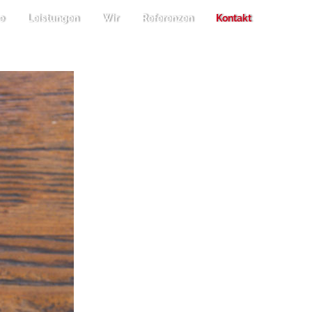
e
Leistungen
Wir
Referenzen
Kontakt