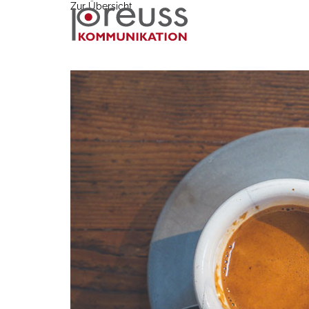
Zur Übersicht