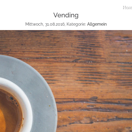
Hom
Vending
Mittwoch, 31.08.2016, Kategorie:
Allgemein