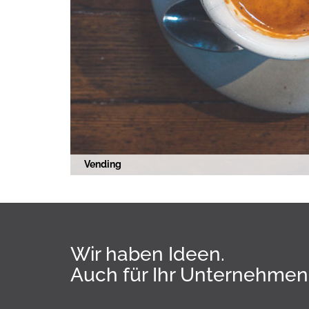
Vending
Wir haben Ideen.
Auch für Ihr Unternehmen