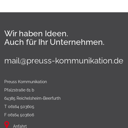
Wir haben Ideen.
Auch für Ihr Unternehmen.
mail@preuss-kommunikation.de
Preuss Kommunikation
Pfalzstraße 61 b
64385 Reichelsheim-Beerfurth
T 06164 503605
F 06164 503606
Anfahrt