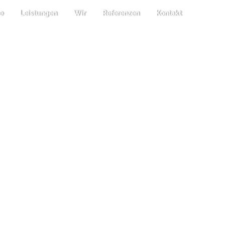
e
Leistungen
Wir
Referenzen
Kontakt