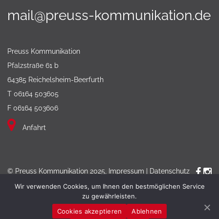
mail@preuss-kommunikation.de
Preuss Kommunikation
Pfalzstraße 61 b
64385 Reichelsheim-Beerfurth
T 06164 503605
F 06164 503606
Anfahrt
© Preuss Kommunikation 2025,
Impressum
|
Datenschutz
Wir verwenden Cookies, um Ihnen den bestmöglichen Service
zu gewährleisten.
Cookies akzeptieren
Ablehnen