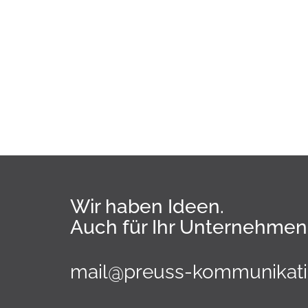
Wir haben Ideen.
Auch für Ihr Unternehmen
mail@preuss-kommunikati