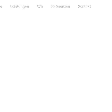
e
Leistungen
Wir
Referenzen
Kontakt