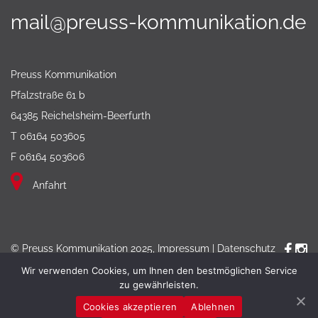
mail@preuss-kommunikation.de
Preuss Kommunikation
Pfalzstraße 61 b
64385 Reichelsheim-Beerfurth
T 06164 503605
F 06164 503606
Anfahrt
© Preuss Kommunikation 2025,
Impressum
|
Datenschutz
Wir verwenden Cookies, um Ihnen den bestmöglichen Service
zu gewährleisten.
Cookies akzeptieren
Ablehnen