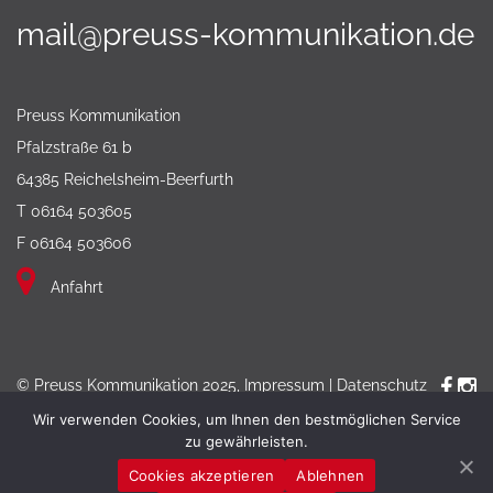
mail@preuss-kommunikation.de
Preuss Kommunikation
Pfalzstraße 61 b
64385 Reichelsheim-Beerfurth
T 06164 503605
F 06164 503606
Anfahrt
© Preuss Kommunikation 2025,
Impressum
|
Datenschutz
Wir verwenden Cookies, um Ihnen den bestmöglichen Service
zu gewährleisten.
Cookies akzeptieren
Ablehnen