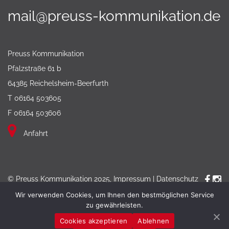
mail@preuss-kommunikation.de
Preuss Kommunikation
Pfalzstraße 61 b
64385 Reichelsheim-Beerfurth
T 06164 503605
F 06164 503606
Anfahrt
© Preuss Kommunikation 2025,
Impressum
|
Datenschutz
Wir verwenden Cookies, um Ihnen den bestmöglichen Service
zu gewährleisten.
Cookies akzeptieren
Ablehnen