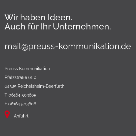
Wir haben Ideen.
Auch für Ihr Unternehmen.
mail@preuss-kommunikation.de
Preuss Kommunikation
Pfalzstraße 61 b
64385 Reichelsheim-Beerfurth
T 06164 503605
F 06164 503606
Anfahrt